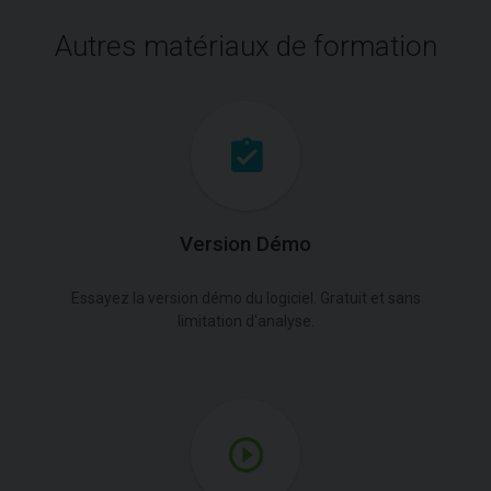
Autres matériaux de formation
Version Démo
Essayez la version démo du logiciel. Gratuit et sans
limitation d'analyse.