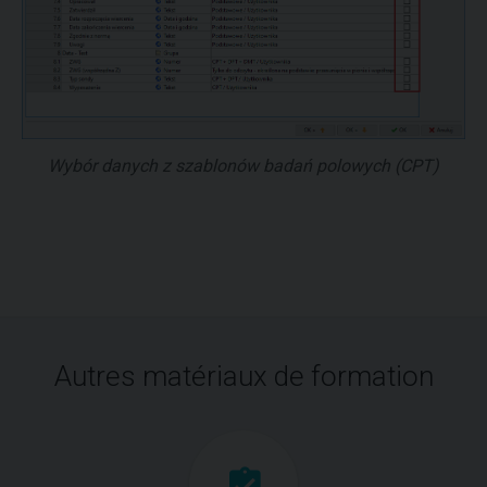
Wybór danych z szablonów badań polowych (CPT)
Autres matériaux de formation