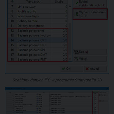
Szablony danych IFC w programie Stratygrafia 3D