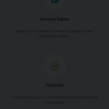
Version Démo
Essayez la version démo du logiciel. Gratuit et sans
limitation d'analyse.
Tutoriels
Familiarisez vous avec le travail et le fonctionnement de
notre logiciel.