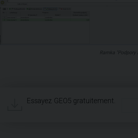
Ramka "Podpory li
Essayez GEO5 gratuitement.