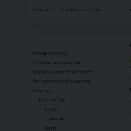
Program:
Tous les programmes
Używanie pomocy
Środowisko użytkownika
Wspólne wprowadzanie danych
Normy i metody obliczeniowe
Programy
Program Płyta
Projekt
Ustawienia
Węzły