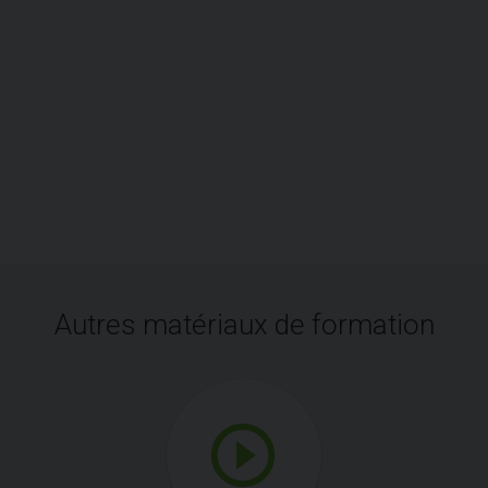
Autres matériaux de formation