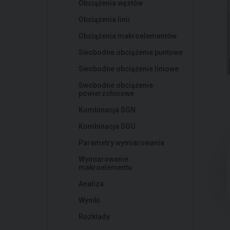
Obciążenia węzłów
Obciążenia linii
Obciążenia makroelementów
Swobodne obciążenie puntowe
Swobodne obciążenie liniowe
Swobodne obciążenie
powierzchniowe
Kombinacja SGN
Kombinacja SGU
Parametry wymiarowania
Wymiarowanie
makroelementu
Analiza
Wyniki
Rozkłady