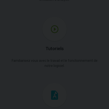
Tutoriels
Familiarisez vous avec le travail et le fonctionnement de
notre logiciel.