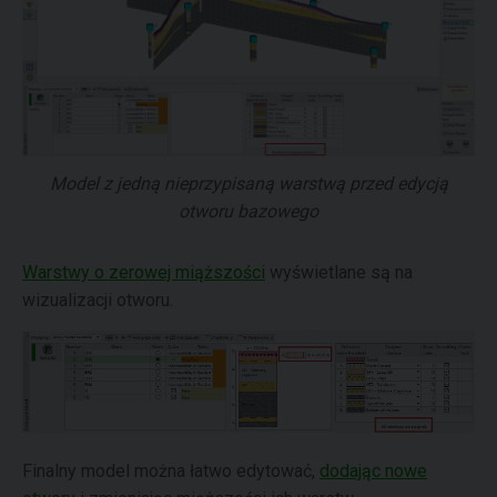
Model z jedną nieprzypisaną warstwą przed edycją
otworu bazowego
Warstwy o zerowej miąższości
wyświetlane są na
wizualizacji otworu.
Finalny model można łatwo edytować,
dodając nowe