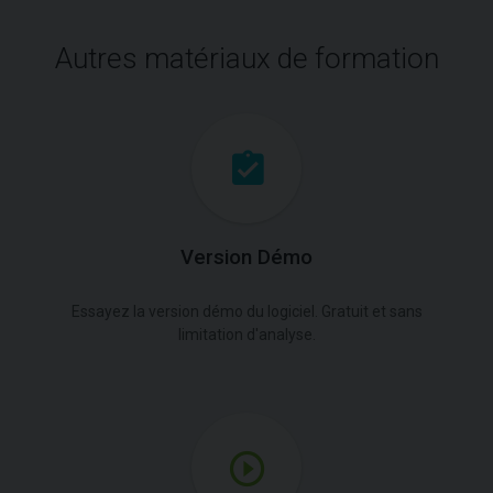
Autres matériaux de formation
Version Démo
Essayez la version démo du logiciel. Gratuit et sans
limitation d'analyse.