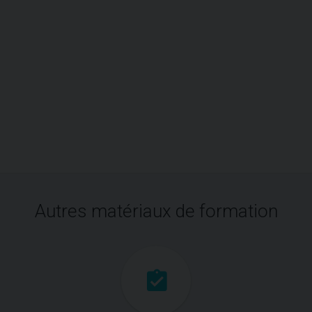
Autres matériaux de formation