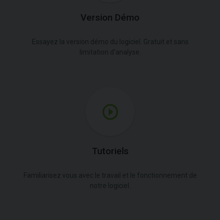
Version Démo
Essayez la version démo du logiciel. Gratuit et sans
limitation d'analyse.
Tutoriels
Familiarisez vous avec le travail et le fonctionnement de
notre logiciel.