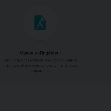
Manuels d'ingénieur
Téléchargez des manuels avec des explications
théoriques et pratiques du fonctionnement des
programmes.