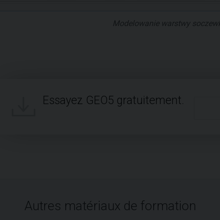
Modelowanie warstwy soczewk
Essayez GEO5 gratuitement.
Autres matériaux de formation