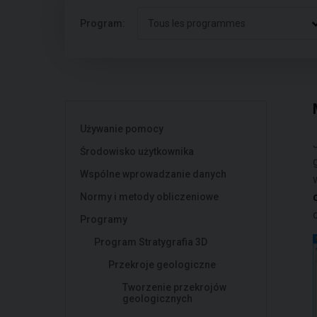
Program:
Tous les programmes
Używanie pomocy
Środowisko użytkownika
Wspólne wprowadzanie danych
Normy i metody obliczeniowe
Programy
Program Stratygrafia 3D
Przekroje geologiczne
Tworzenie przekrojów
geologicznych