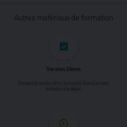
Autres matériaux de formation
Version Démo
Essayez la version démo du logiciel. Gratuit et sans
limitation d'analyse.