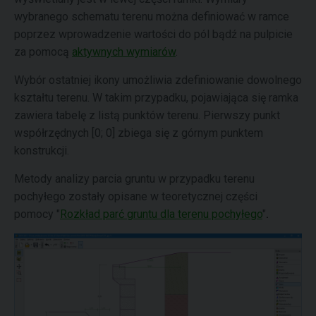
wybranego schematu terenu można definiować w ramce
poprzez wprowadzenie wartości do pól bądź na pulpicie
za pomocą
aktywnych wymiarów
.
Wybór ostatniej ikony umożliwia zdefiniowanie dowolnego
kształtu terenu. W takim przypadku, pojawiająca się ramka
zawiera tabelę z listą punktów terenu. Pierwszy punkt
współrzędnych [0; 0] zbiega się z górnym punktem
konstrukcji.
Metody analizy parcia gruntu w przypadku terenu
pochyłego zostały opisane w teoretycznej części
pomocy "
Rozkład parć gruntu dla terenu pochyłego
"
.