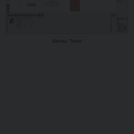
Ramka "Teren"