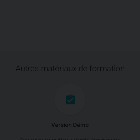
Autres matériaux de formation
Version Démo