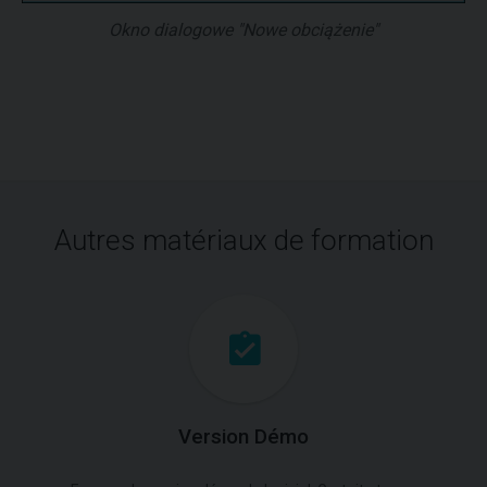
Okno dialogowe "Nowe obciążenie"
Autres matériaux de formation
Version Démo