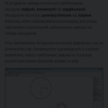
W programie istnieje możliwość zdefiniowania
obciążeń
stałych,
zmiennych
lub
wyjątkowych
.
Obciążenie może być
powierzchniowe
lub
lokalne
.
Końcowy efekt oddziaływania przemnażany jest przez
odpowiedni współczynnik obliczeniowy zależny od
rodzaju obciążenia.
Przy definiowaniu obciążenia na pewnej głębokości, nie na
powierzchni (np. fundamentów sąsiadujących z szybem
budynków), należy zdefiniować głębokość
h
poniżej
powierzchni terenu (kierunek dodatni w dół).