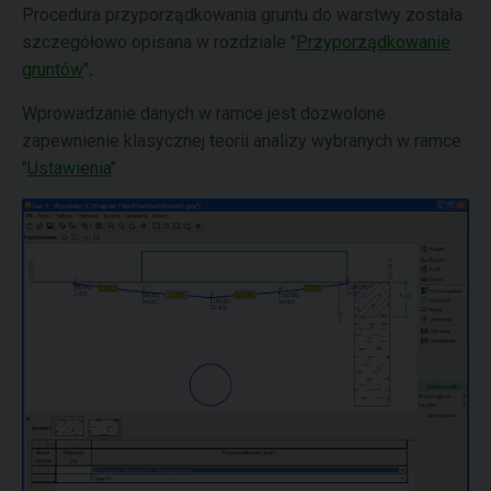
Procedura przyporządkowania gruntu do warstwy została
szczegółowo opisana w rozdziale "
Przyporządkowanie
gruntów
"
.
Wprowadzanie danych w ramce jest dozwolone
zapewnienie klasycznej teorii analizy wybranych w ramce
"
Ustawienia
".