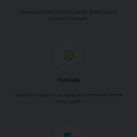
Essayez la version démo du logiciel. Gratuit et sans
limitation d'analyse.
Tutoriels
Familiarisez vous avec le travail et le fonctionnement de
notre logiciel.