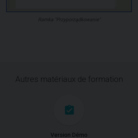
Ramka "Przyporządkowanie"
Autres matériaux de formation
Version Démo