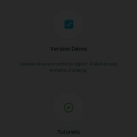
Version Démo
Essayez la version démo du logiciel. Gratuit et sans
limitation d'analyse.
Tutoriels