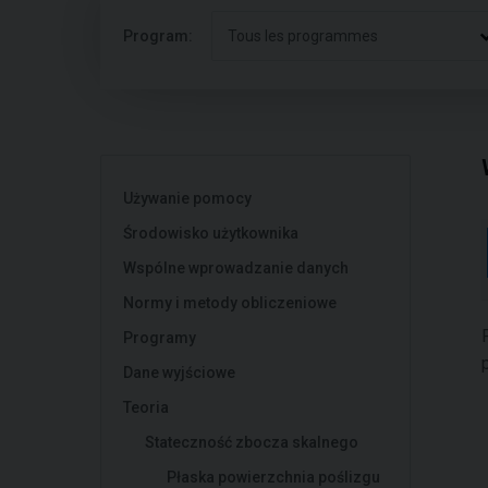
Program:
Tous les programmes
Używanie pomocy
Środowisko użytkownika
Wspólne wprowadzanie danych
Normy i metody obliczeniowe
Programy
Dane wyjściowe
Teoria
Stateczność zbocza skalnego
Płaska powierzchnia poślizgu