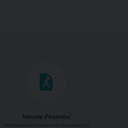
Manuels d'ingénieur
Téléchargez des manuels avec des explications