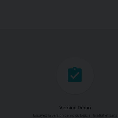
Version Démo
Essayez la version démo du logiciel. Gratuit et sans