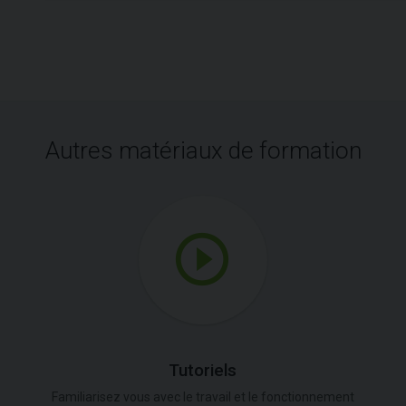
Autres matériaux de formation
Tutoriels
Familiarisez vous avec le travail et le fonctionnement