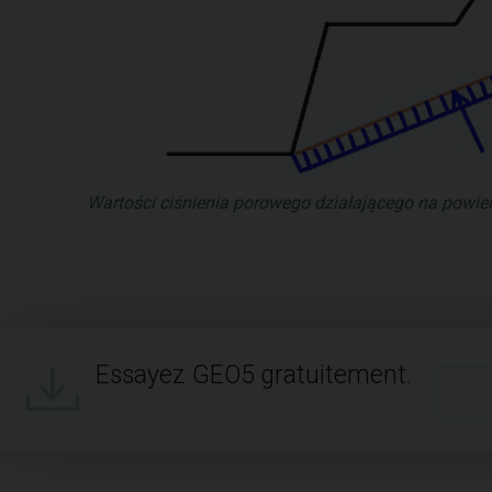
Wartości ciśnienia porowego działającego na powier
Essayez GEO5 gratuitement.