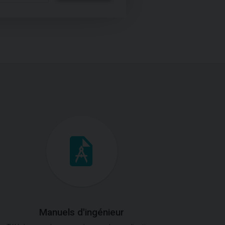
Manuels d'ingénieur