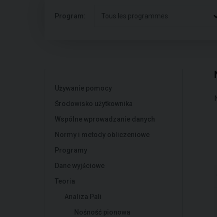
Program:
Tous les programmes
Używanie pomocy
Środowisko użytkownika
Wspólne wprowadzanie danych
Normy i metody obliczeniowe
Programy
Dane wyjściowe
Teoria
Analiza Pali
Nośność pionowa