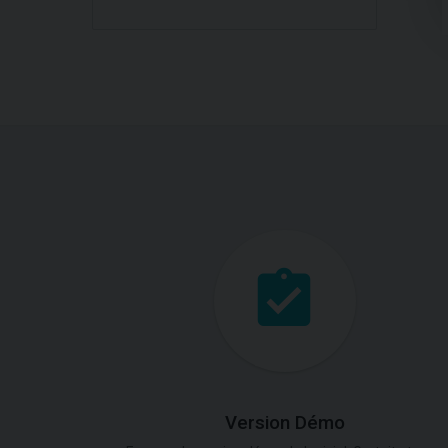
Version Démo