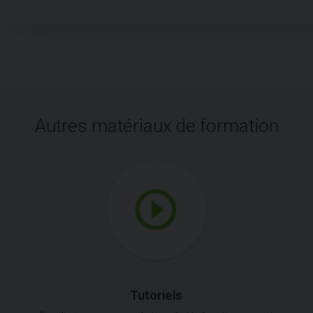
Autres matériaux de formation
Tutoriels