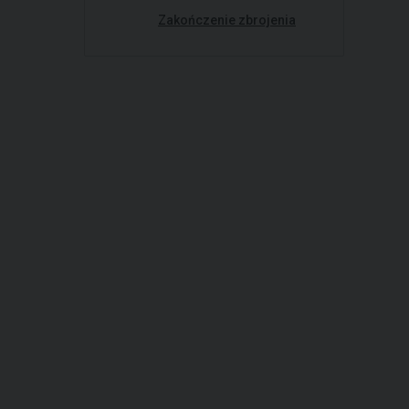
Zakończenie zbrojenia