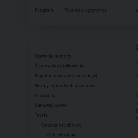
Program:
Tous les programmes
Używanie pomocy
Środowisko użytkownika
Wspólne wprowadzanie danych
Normy i metody obliczeniowe
Programy
Dane wyjściowe
Teoria
Stateczność zbocza
Geo-zbrojenia