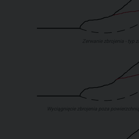
Zerwanie zbrojenia - typ 
Wyciągnięcie zbrojenia poza powierzchnią 