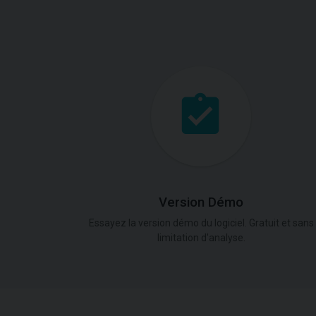
Version Démo
Essayez la version démo du logiciel. Gratuit et sans
limitation d'analyse.