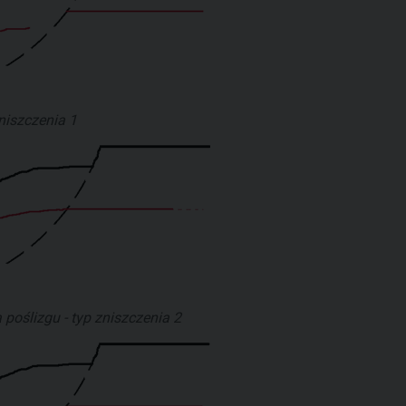
zniszczenia 1
poślizgu - typ zniszczenia 2