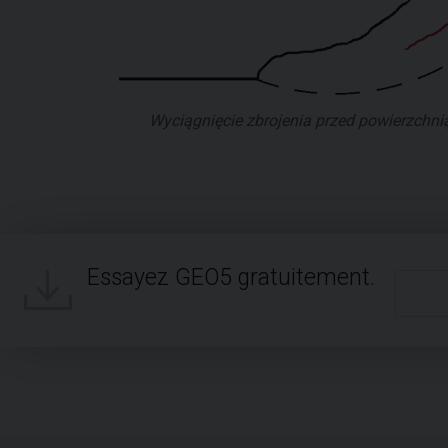
Wyciągnięcie zbrojenia przed powierzchnią
Essayez GEO5 gratuitement.