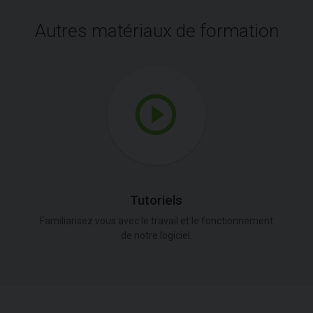
Autres matériaux de formation
Tutoriels
Familiarisez vous avec le travail et le fonctionnement
de notre logiciel.