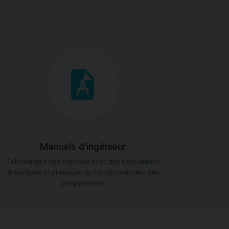
Manuels d'ingénieur
Téléchargez des manuels avec des explications
théoriques et pratiques du fonctionnement des
programmes.