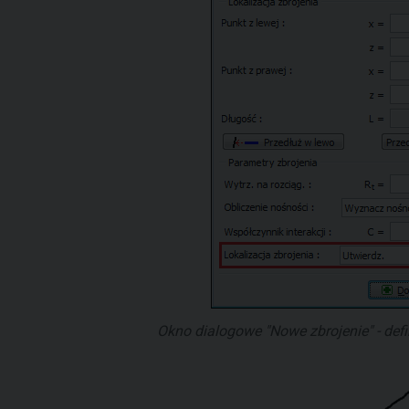
Okno dialogowe "Nowe zbrojenie" - def