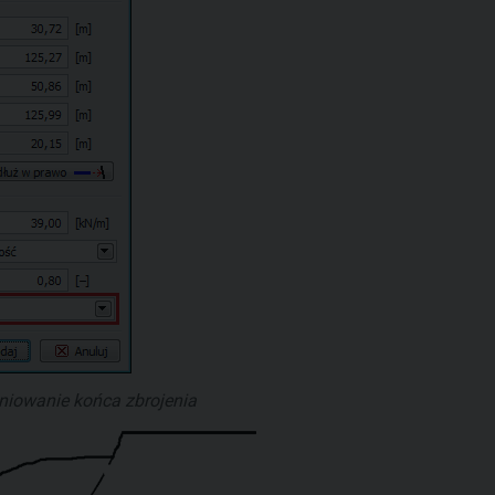
iniowanie końca zbrojenia