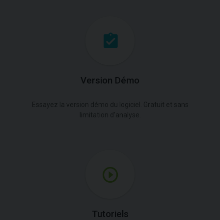
Version Démo
Essayez la version démo du logiciel. Gratuit et sans
limitation d'analyse.
Tutoriels