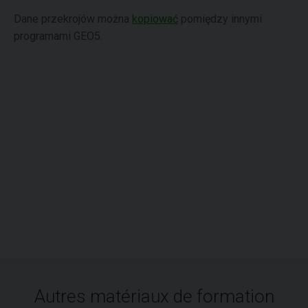
Dane przekrojów można
kopiować
pomiędzy innymi
programami GEO5.
Autres matériaux de formation