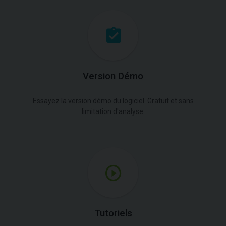
Version Démo
Essayez la version démo du logiciel. Gratuit et sans
limitation d'analyse.
Tutoriels