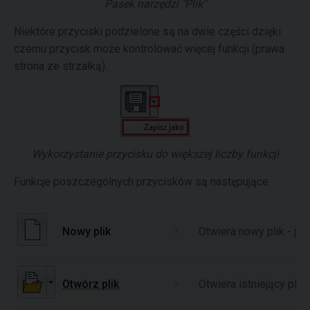
Pasek narzędzi "Plik"
Niektóre przyciski podzielone są na dwie części dzięki
czemu przycisk może kontrolować więcej funkcji (prawa
strona ze strzałką).
Wykorzystanie przycisku do większej liczby funkcji
Funkcje poszczególnych przycisków są następujące:
Nowy plik
Otwiera nowy plik - je
Otwórz plik
Otwiera istniejący pli