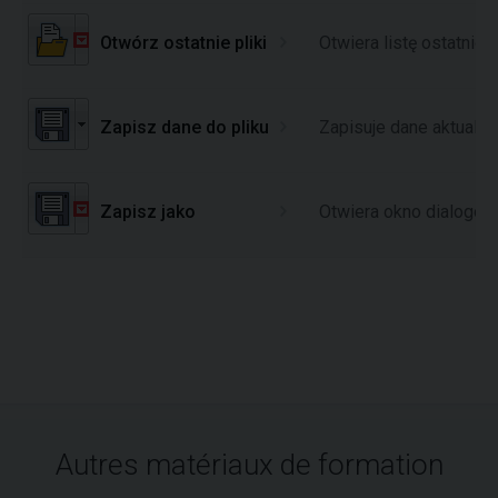
Otwórz ostatnie pliki
Otwiera listę ostatnio
Zapisz dane do pliku
Zapisuje dane aktualni
Zapisz jako
Otwiera okno dialogow
Autres matériaux de formation