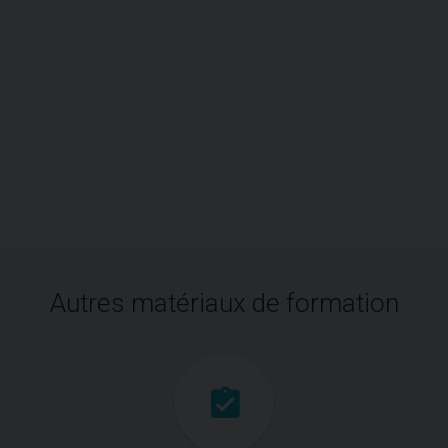
Autres matériaux de formation