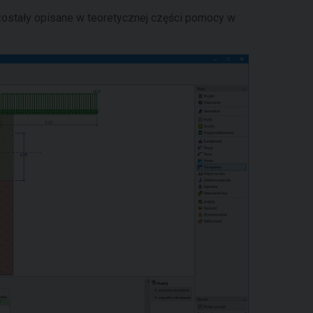
zostały opisane w teoretycznej części pomocy w