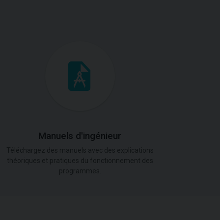
Manuels d'ingénieur
Téléchargez des manuels avec des explications
théoriques et pratiques du fonctionnement des
programmes.