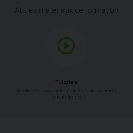
Autres matériaux de formation
Tutoriels
Familiarisez vous avec le travail et le fonctionnement
de notre logiciel.