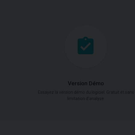
Version Démo
Essayez la version démo du logiciel. Gratuit et sans
limitation d'analyse.