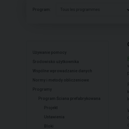
Program:
Tous les programmes
Używanie pomocy
Środowisko użytkownika
Wspólne wprowadzanie danych
Normy i metody obliczeniowe
Programy
Program Ściana prefabrykowana
Projekt
Ustawienia
Bloki