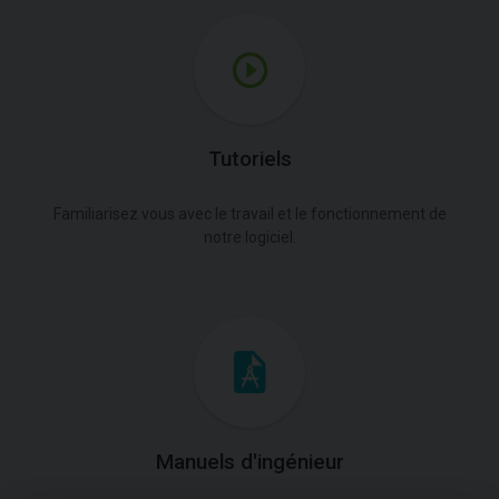
Tutoriels
Familiarisez vous avec le travail et le fonctionnement de
notre logiciel.
Manuels d'ingénieur