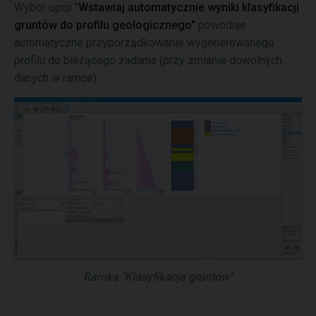
Wybór opcji "
Wstawiaj automatycznie wyniki klasyfikacji
gruntów do profilu geologicznego"
powoduje
automatyczne przyporządkowanie wygenerowanego
profilu do bieżącego zadania (przy zmianie dowolnych
danych w ramce).
Ramka "Klasyfikacja gruntów"