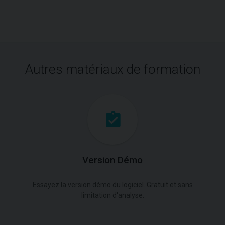
Autres matériaux de formation
Version Démo
Essayez la version démo du logiciel. Gratuit et sans
limitation d'analyse.