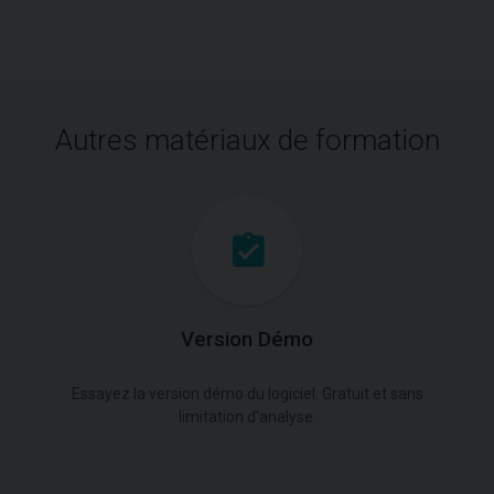
Autres matériaux de formation
Version Démo
Essayez la version démo du logiciel. Gratuit et sans
limitation d'analyse.