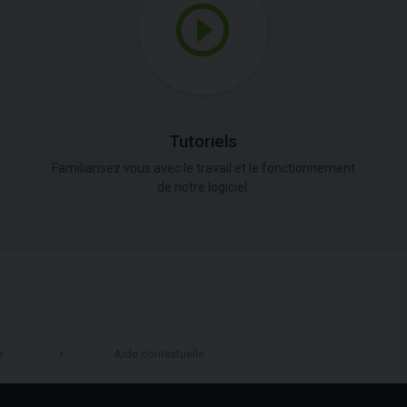
Tutoriels
Familiarisez vous avec le travail et le fonctionnement
de notre logiciel.
n
Aide contextuelle