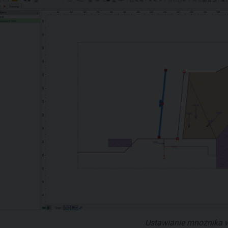
Ustawianie mnożnika