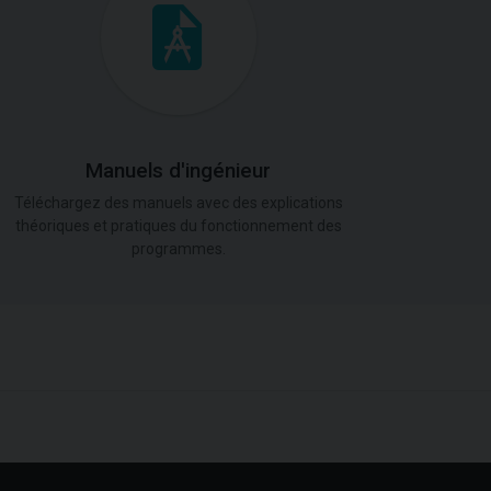
Manuels d'ingénieur
Téléchargez des manuels avec des explications
théoriques et pratiques du fonctionnement des
programmes.