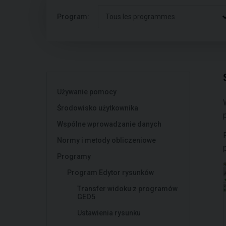
Program:
Tous les programmes
Używanie pomocy
Środowisko użytkownika
Wspólne wprowadzanie danych
Normy i metody obliczeniowe
Programy
Program Edytor rysunków
Transfer widoku z programów
GEO5
Ustawienia rysunku