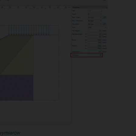
 wymiarów