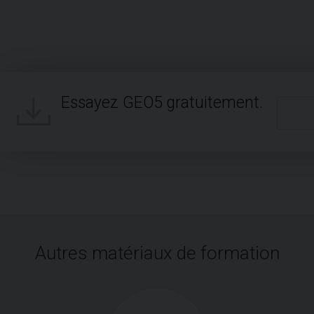
Essayez GEO5 gratuitement.
Autres matériaux de formation