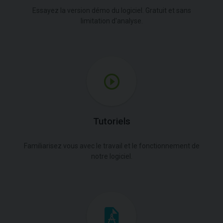
Essayez la version démo du logiciel. Gratuit et sans
limitation d'analyse.
Tutoriels
Familiarisez vous avec le travail et le fonctionnement de
notre logiciel.