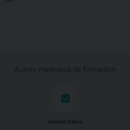
bas.
Autres matériaux de formation
Version Démo