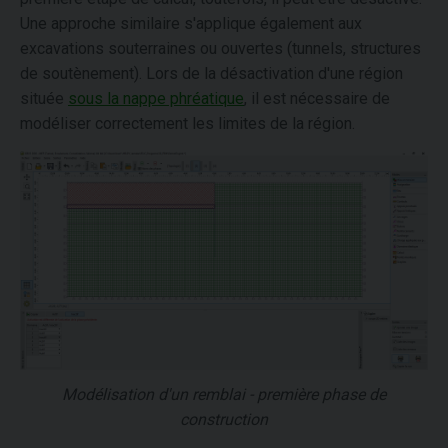
Une approche similaire s'applique également aux
excavations souterraines ou ouvertes (tunnels, structures
de soutènement). Lors de la désactivation d'une région
située
sous la nappe phréatique
, il est nécessaire de
modéliser correctement les limites de la région.
Modélisation d'un remblai - première phase de
construction