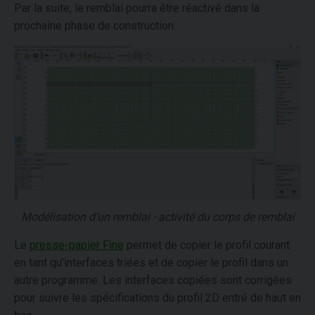
Par la suite, le remblai pourra être réactivé dans la
prochaine phase de construction.
Modélisation d'un remblai - activité du corps de remblai
Le
presse-papier Fine
permet de copier le profil courant
en tant qu’interfaces triées et de copier le profil dans un
autre programme. Les interfaces copiées sont corrigées
pour suivre les spécifications du profil 2D entré de haut en