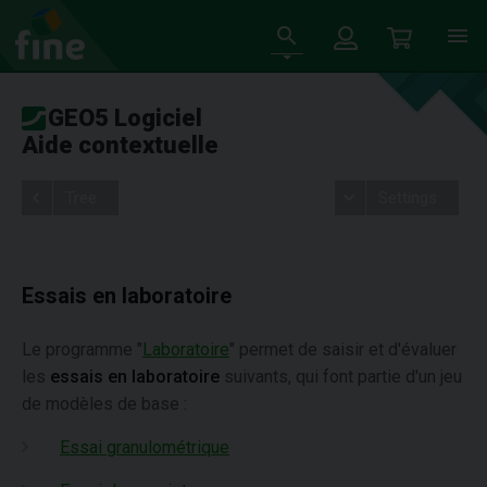
GEO5 Logiciel
Aide contextuelle
Tree
Settings
Essais en laboratoire
Le programme "
Laboratoire
" permet de saisir et d'évaluer
les
essais en laboratoire
suivants, qui font partie d'un jeu
de modèles de base :
Essai granulométrique