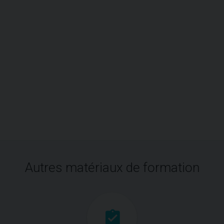
Autres matériaux de formation