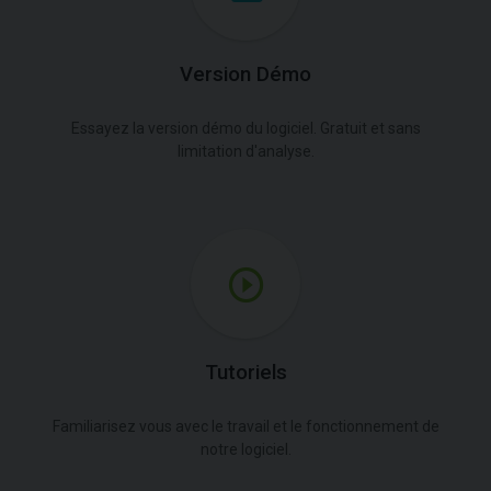
Version Démo
Essayez la version démo du logiciel. Gratuit et sans
limitation d'analyse.
Tutoriels
Familiarisez vous avec le travail et le fonctionnement de
notre logiciel.