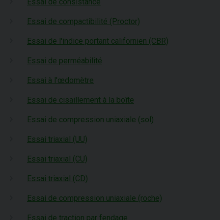
Essai de consistance
Essai de compactibilité (Proctor)
Essai de l'indice portant californien (CBR)
Essai de perméabilité
Essai à l'œdomètre
Essai de cisaillement à la boîte
Essai de compression uniaxiale (sol)
Essai triaxial (UU)
Essai triaxial (CU)
Essai triaxial (CD)
Essai de compression uniaxiale (roche)
Essai de traction par fendage