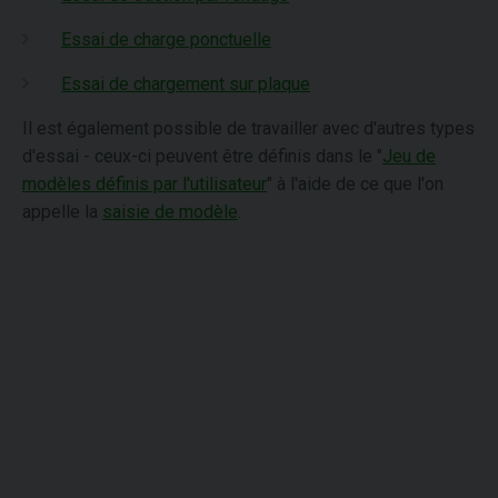
Essai de charge ponctuelle
Essai de chargement sur plaque
Il est également possible de travailler avec d'autres types
d'essai - ceux-ci peuvent être définis dans le "
Jeu de
modèles définis par l'utilisateur
" à l'aide de ce que l'on
appelle la
saisie de modèle
.