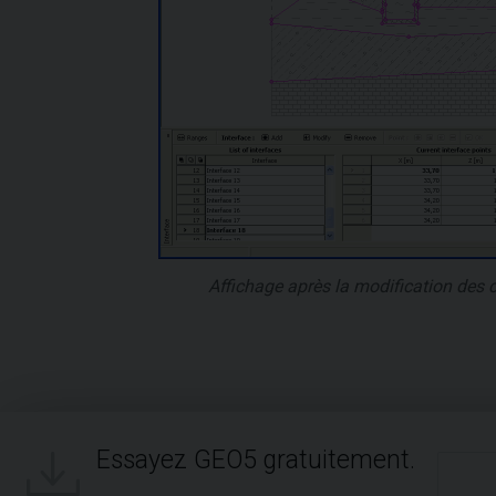
Affichage après la modification des
Essayez GEO5 gratuitement.