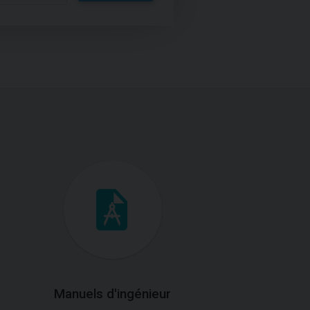
Manuels d'ingénieur