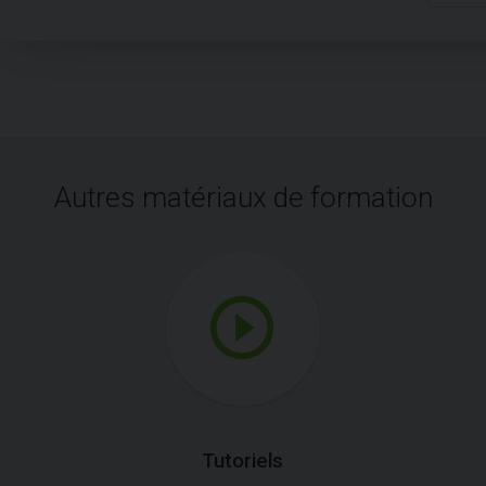
Autres matériaux de formation
Tutoriels