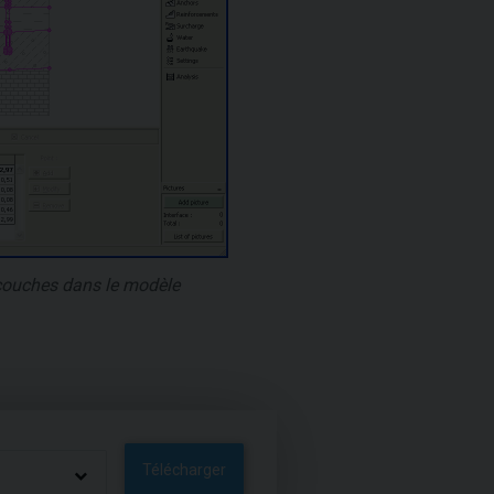
 couches dans le modèle
Télécharger