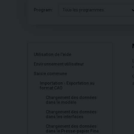
Program:
Tous les programmes
Utilisation de l'aide
Environnement utilisateur
"
Saisie commune
Importation - Exportation au
format CAO
Chargement des données
dans le modèle
Chargement des données
dans les interfaces
Chargement des données
dans le Presse-papier Fine