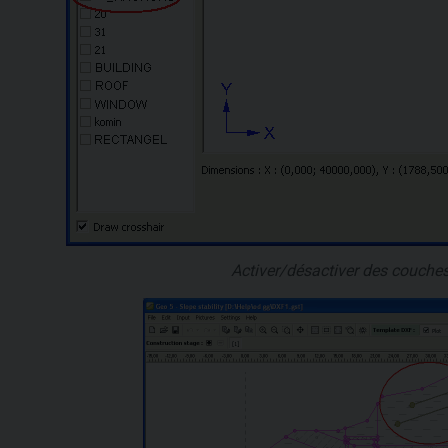
Activer/désactiver des couche