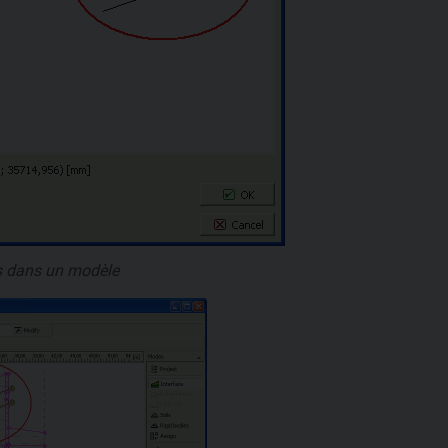
s dans un modèle