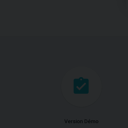
Version Démo