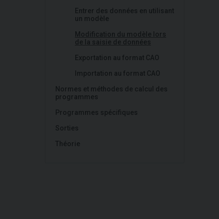
Entrer des données en utilisant
un modèle
Modification du modèle lors
de la saisie de données
Exportation au format CAO
Importation au format CAO
Normes et méthodes de calcul des
programmes
Programmes spécifiques
Sorties
Théorie