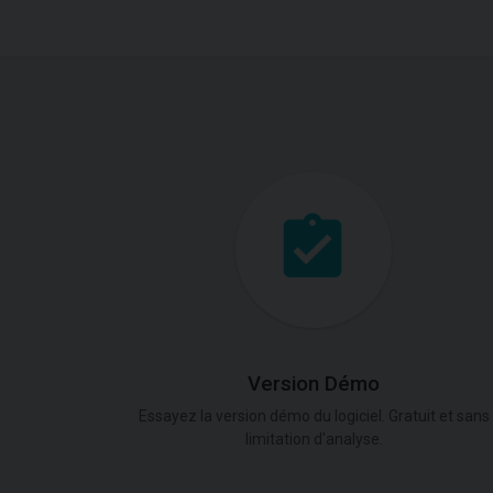
Version Démo
Essayez la version démo du logiciel. Gratuit et sans
limitation d'analyse.