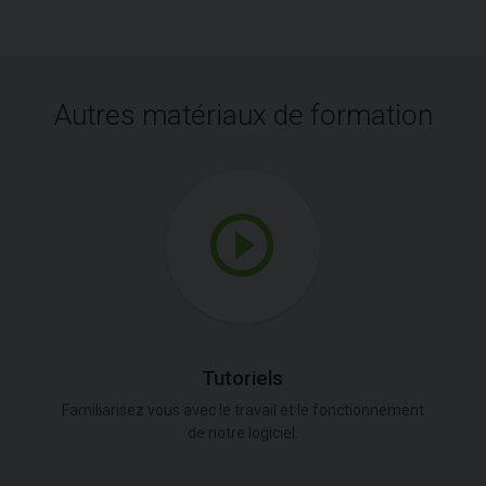
Autres matériaux de formation
Tutoriels
Familiarisez vous avec le travail et le fonctionnement
de notre logiciel.