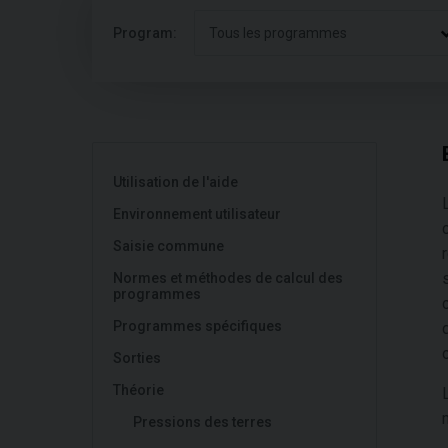
Program:
Tous les programmes
Utilisation de l'aide
Environnement utilisateur
Saisie commune
Normes et méthodes de calcul des
programmes
Programmes spécifiques
Sorties
Théorie
Pressions des terres