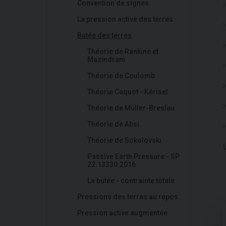
Convention de signes
La pression active des terres
Butée des terres
Théorie de Rankine et
Mazindrani
Théorie de Coulomb
Théorie Caquot - Kérisel
Théorie de Müller-Breslau
Théorie de Absi
Théorie de Sokolovski
Passive Earth Pressure - SP
22.13330.2016
La butée - contrainte totale
Pressions des terres au repos
Pression active augmentée