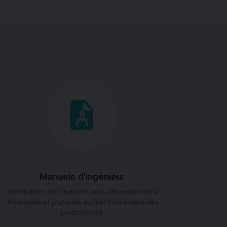
Manuels d'ingénieur
Téléchargez des manuels avec des explications
théoriques et pratiques du fonctionnement des
programmes.