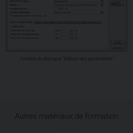
Fenêtre de dialogue "Edition des paramètres"
Autres matériaux de formation