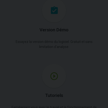
Version Démo
Essayez la version démo du logiciel. Gratuit et sans
limitation d'analyse.
Tutoriels
Familiarisez vous avec le travail et le fonctionnement de