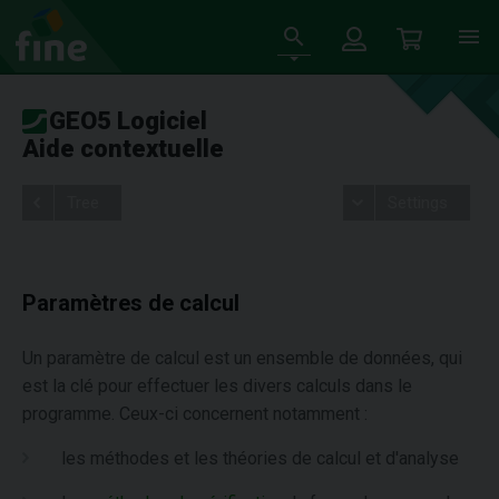
GEO5 Logiciel
Aide contextuelle
Tree
Settings
Paramètres de calcul
Un paramètre de calcul est un ensemble de données, qui
est la clé pour effectuer les divers calculs dans le
programme. Ceux-ci concernent notamment :
les méthodes et les théories de calcul et d'analyse