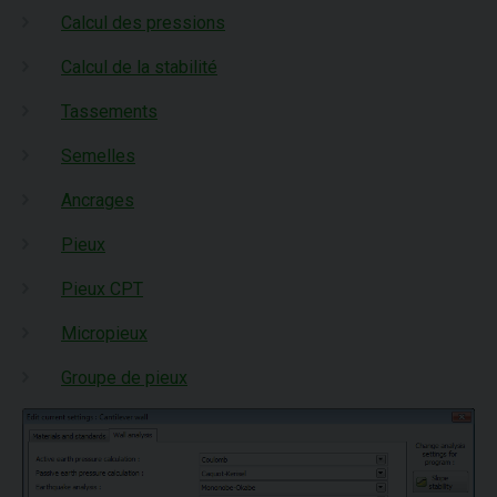
Calcul des pressions
Calcul de la stabilité
Tassements
Semelles
Ancrages
Pieux
Pieux CPT
Micropieux
Groupe de pieux