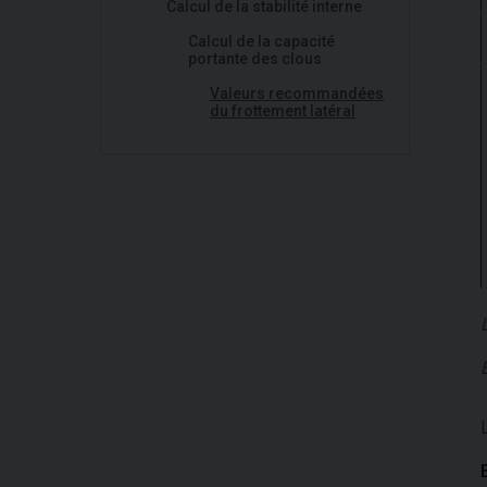
Calcul de la stabilité interne
Calcul de la capacité
portante des clous
Valeurs recommandées
du frottement latéral