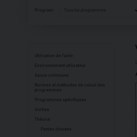
Program:
Tous les programmes
Utilisation de l'aide
Environnement utilisateur
Saisie commune
Normes et méthodes de calcul des
programmes
Programmes spécifiques
Sorties
Théorie
Pentes clouées