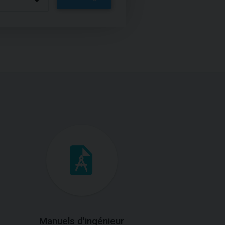
Manuels d'ingénieur