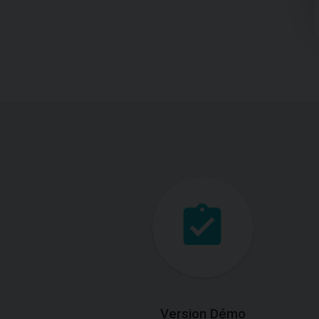
Version Démo