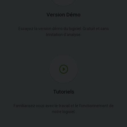
Version Démo
Essayez la version démo du logiciel. Gratuit et sans
limitation d'analyse.
Tutoriels
Familiarisez vous avec le travail et le fonctionnement de
notre logiciel.