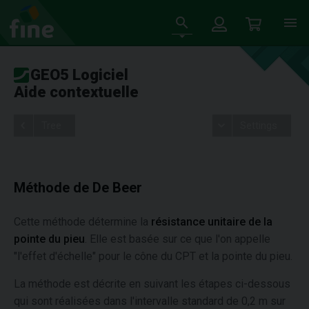
GEO5 Logiciel
Aide contextuelle
Tree
Settings
Méthode de De Beer
Cette méthode détermine la
résistance unitaire de la
pointe du pieu
. Elle est basée sur ce que l'on appelle
"l'effet d'échelle" pour le cône du CPT et la pointe du pieu.
La méthode est décrite en suivant les étapes ci-dessous
qui sont réalisées dans l'intervalle standard de 0,2 m sur