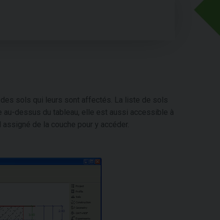
 des sols qui leurs sont affectés. La liste de sols
 au-dessus du tableau, elle est aussi accessible à
sol assigné de la couche pour y accéder.