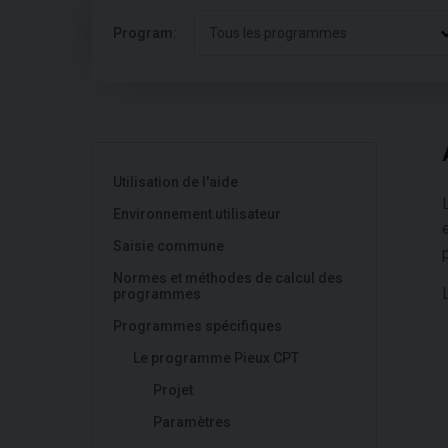
Program:
Tous les programmes
Utilisation de l'aide
Environnement utilisateur
Saisie commune
Normes et méthodes de calcul des
programmes
Programmes spécifiques
Le programme Pieux CPT
Projet
Paramètres