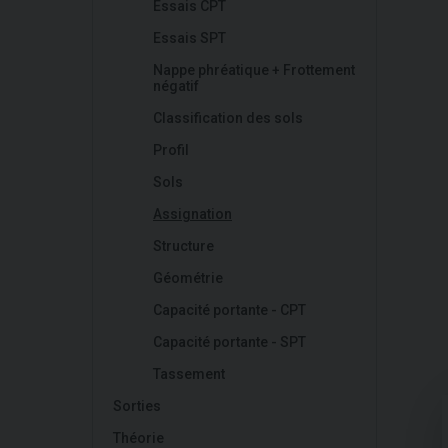
Essais CPT
Essais SPT
Nappe phréatique + Frottement
négatif
Classification des sols
Profil
Sols
Assignation
Structure
Géométrie
Capacité portante - CPT
Capacité portante - SPT
Tassement
Sorties
Théorie