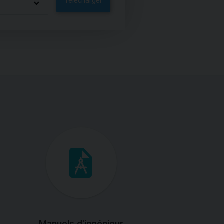
Télécharger