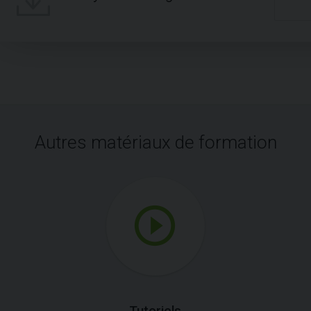
Autres matériaux de formation