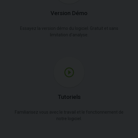
Version Démo
Essayez la version démo du logiciel. Gratuit et sans
limitation d'analyse.
Tutoriels
Familiarisez vous avec le travail et le fonctionnement de
notre logiciel.