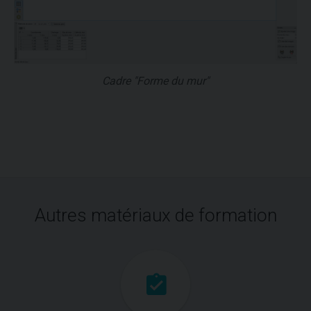
Cadre "Forme du mur"
Autres matériaux de formation