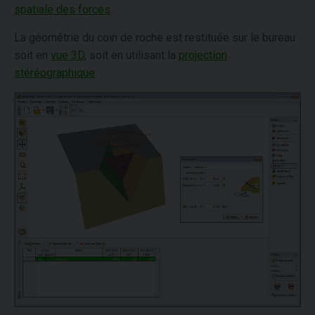
spatiale des forces
.
La géométrie du coin de roche est restituée sur le bureau
soit en
vue 3D
, soit en utilisant la
projection
stéréographique
.