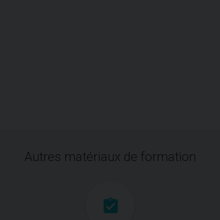
Autres matériaux de formation