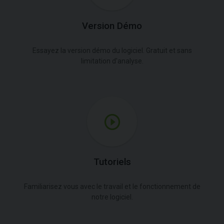
Version Démo
Essayez la version démo du logiciel. Gratuit et sans
limitation d'analyse.
Tutoriels
Familiarisez vous avec le travail et le fonctionnement de
notre logiciel.