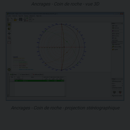
Ancrages - Coin de roche - vue 3D
Ancrages - Coin de roche - projection stéréographique