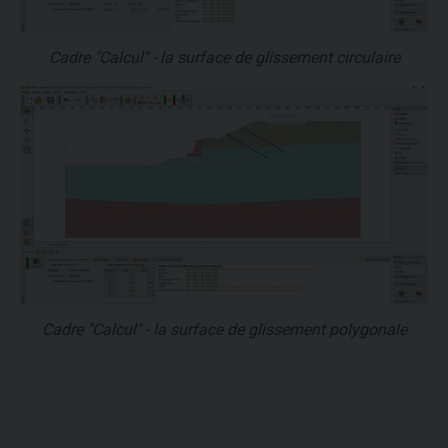
Cadre "Calcul" - la surface de glissement circulaire
Cadre "Calcul" - la surface de glissement polygonale