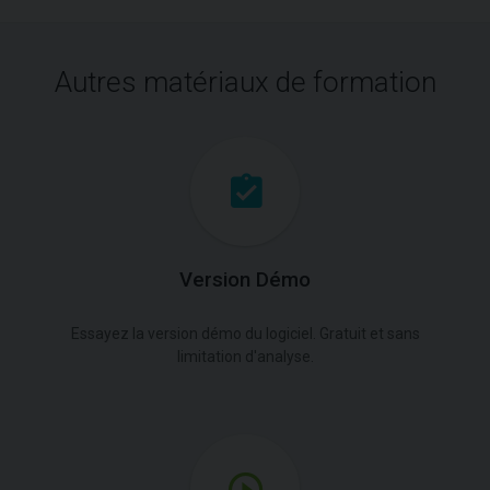
Autres matériaux de formation
Version Démo
Essayez la version démo du logiciel. Gratuit et sans
limitation d'analyse.