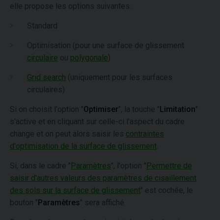
elle propose les options suivantes :
Standard
Optimisation (pour une surface de glissement
circulaire
ou
polygonale
)
Grid search
(uniquement pour les surfaces
circulaires)
Si on choisit l'option "
Optimiser
", la touche "
Limitation
"
s'active et en cliquant sur celle-ci l'aspect du cadre
change et on peut alors saisir les
contraintes
d'optimisation de la surface de glissement
.
Si, dans le cadre "
Paramètres
", l'option "
Permettre de
saisir d'autres valeurs des paramètres de cisaillement
des sols sur la surface de glissement
" est cochée, le
bouton "
Paramètres
" sera affiché.