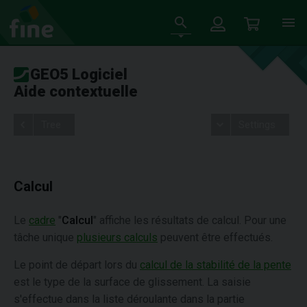
GEO5 Logiciel
Aide contextuelle
Tree
Settings
Calcul
Le
cadre
"
Calcul
" affiche les résultats de calcul. Pour une
tâche unique
plusieurs calculs
peuvent être effectués.
Le point de départ lors du
calcul de la stabilité de la pente
est le type de la surface de glissement. La saisie
s'effectue dans la liste déroulante dans la partie