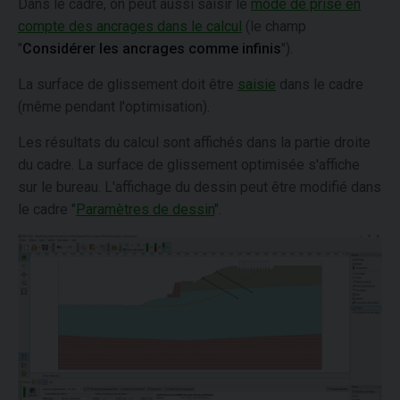
Dans le cadre, on peut aussi saisir le
mode de prise en
compte des ancrages dans le calcul
(le champ
"
Considérer les ancrages comme infinis
").
La surface de glissement doit être
saisie
dans le cadre
(même pendant l'optimisation).
Les résultats du calcul sont affichés dans la partie droite
du cadre. La surface de glissement optimisée s'affiche
sur le bureau. L'affichage du dessin peut être modifié dans
le cadre "
Paramètres de dessin
".