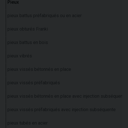
Pieux
pieux battus préfabriqués ou en acier
pieux obturés Franki
pieux battus en bois
pieux vibrés
pieux vissés bétonnés en place
pieux vissés préfabriqués
pieux vissés bétonnés en place avec injection subséquente
pieux vissés préfabriqués avec injection subséquente
pieux tubés en acier