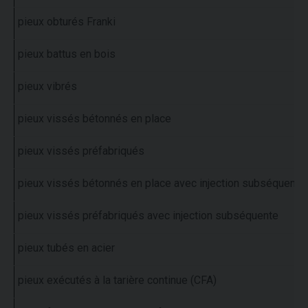
pieux obturés Franki
pieux battus en bois
pieux vibrés
pieux vissés bétonnés en place
pieux vissés préfabriqués
pieux vissés bétonnés en place avec injection subséquente
pieux vissés préfabriqués avec injection subséquente
pieux tubés en acier
pieux exécutés à la tarière continue (CFA)