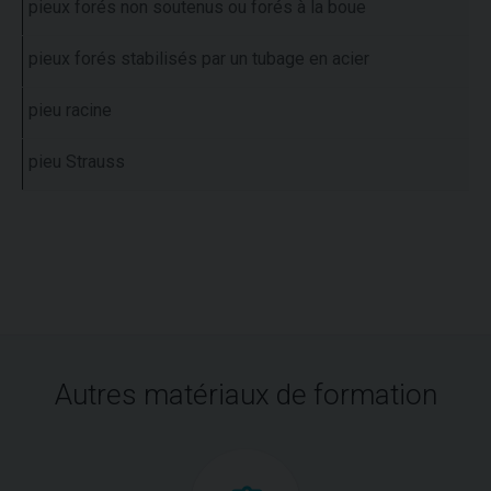
pieux forés non soutenus ou forés à la boue
pieux forés stabilisés par un tubage en acier
pieu racine
pieu Strauss
Autres matériaux de formation