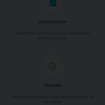
Version Démo
Essayez la version démo du logiciel. Gratuit et sans
limitation d'analyse.
Tutoriels
Familiarisez vous avec le travail et le fonctionnement de
notre logiciel.