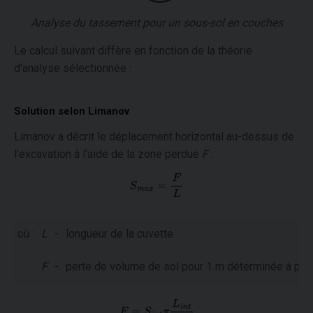
Analyse du tassement pour un sous-sol en couches
Le calcul suivant diffère en fonction de la théorie
d'analyse sélectionnée :
Solution selon Limanov
Limanov a décrit le déplacement horizontal au-dessus de
l'excavation à l'aide de la zone perdue
F
:
où :
L
-
longueur de la cuvette
F
-
perte de volume de sol pour 1 m déterminée à parti