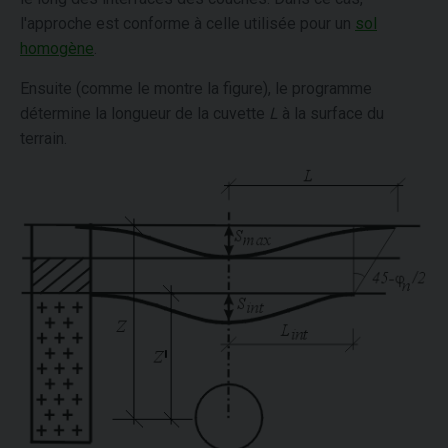
l'approche est conforme à celle utilisée pour un
sol
homogène
.
Ensuite (comme le montre la figure), le programme
détermine la longueur de la cuvette
L
à la surface du
terrain.