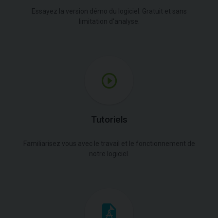
Essayez la version démo du logiciel. Gratuit et sans
limitation d'analyse.
Tutoriels
Familiarisez vous avec le travail et le fonctionnement de
notre logiciel.