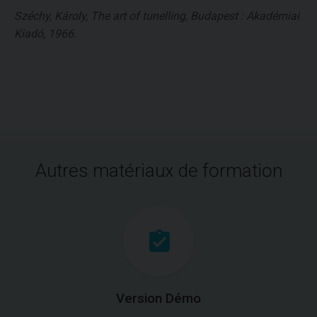
Széchy, Károly, The art of tunelling, Budapest : Akadémiai
Kiadó, 1966.
Autres matériaux de formation
Version Démo