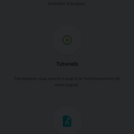
limitation d'analyse.
Tutoriels
Familiarisez vous avec le travail et le fonctionnement de
notre logiciel.