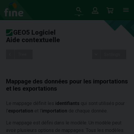
GEO5 Logiciel
Aide contextuelle
Tree
Settings
Mappage des données pour les importations
et les exportations
Le mappage définit les
identifiants
qui sont utilisés pour
l'
exportation
et l'
importation
de chaque donnée.
Le mappage est défini dans le modèle. Un modèle peut
avoir plusieurs options de mappages. Tous les modèles