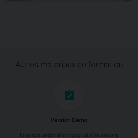
Autres matériaux de formation
Version Démo
Essayez la version démo du logiciel. Gratuit et sans