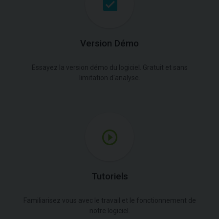
Version Démo
Essayez la version démo du logiciel. Gratuit et sans
limitation d'analyse.
Tutoriels
Familiarisez vous avec le travail et le fonctionnement de
notre logiciel.