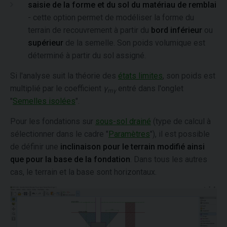
saisie de la forme et du sol du matériau de remblai
- cette option permet de modéliser la forme du
terrain de recouvrement à partir du
bord inférieur
ou
supérieur
de la semelle. Son poids volumique est
déterminé à partir du sol assigné.
Si l'analyse suit la théorie des
états limites
, son poids est
multiplié par le coefficient
γ
entré dans l'onglet
mγ
"
Semelles isolées
".
Pour les fondations sur
sous-sol drainé
(type de calcul à
sélectionner dans le cadre "
Paramètres
"), il est possible
de définir une
inclinaison pour le terrain modifié ainsi
que pour la base de la fondation
. Dans tous les autres
cas, le terrain et la base sont horizontaux.