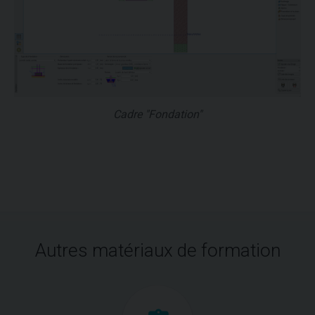
Cadre "Fondation"
Autres matériaux de formation