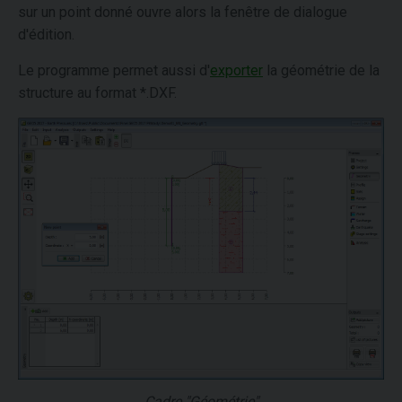
sur un point donné ouvre alors la fenêtre de dialogue
d'édition.
Le programme permet aussi d'
exporter
la géométrie de la
structure au format *.DXF.
Cadre "Géométrie"