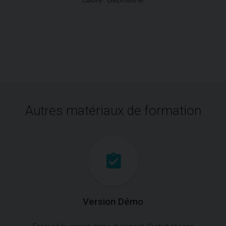
Autres matériaux de formation
Version Démo