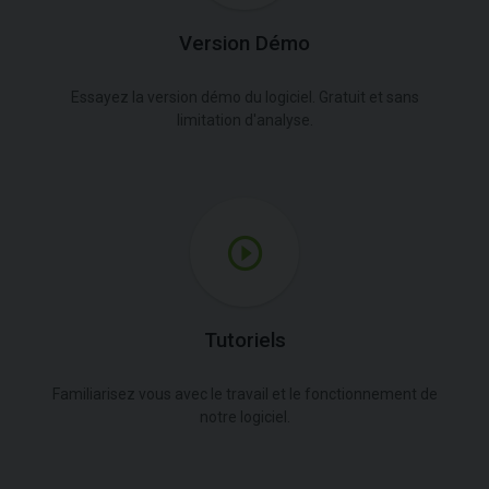
Version Démo
Essayez la version démo du logiciel. Gratuit et sans
limitation d'analyse.
Tutoriels
Familiarisez vous avec le travail et le fonctionnement de
notre logiciel.