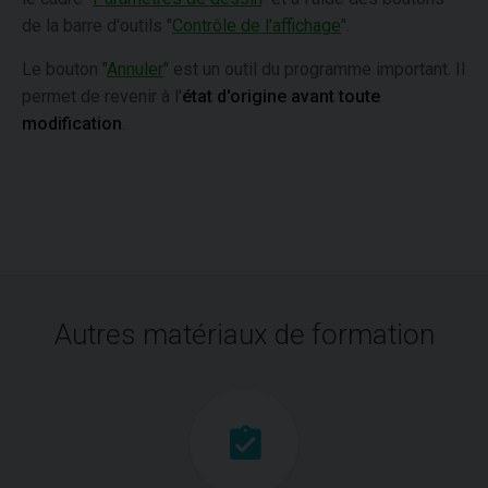
de la barre d'outils "
Contrôle de l'affichage
".
Le bouton "
Annuler
" est un outil du programme important. Il
permet de revenir à l'
état d'origine avant toute
modification
.
Autres matériaux de formation