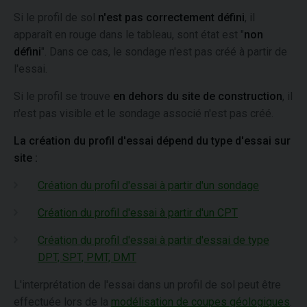
Si le profil de sol
n'est pas correctement défini
, il
apparaît en rouge dans le tableau, sont état est "
non
défini
". Dans ce cas, le sondage n'est pas créé à partir de
l'essai.
Si le profil se trouve
en dehors du site de construction
, il
n'est pas visible et le sondage associé n'est pas créé.
La création du profil d'essai dépend du type d'essai sur
site :
Création du profil d'essai à partir d'un sondage
Création du profil d'essai à partir d'un CPT
Création du profil d'essai à partir d'essai de type
DPT, SPT, PMT, DMT
L'interprétation de l'essai dans un profil de sol peut être
effectuée lors de la
modélisation de coupes géologiques
.