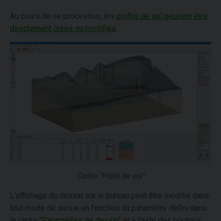
Au cours de ce processus, les
profils de sol peuvent être
directement créés ou modifiés
.
Cadre "Profil de sol"
L'affichage du dessin sur le bureau peut être modifié dans
tout mode de saisie en fonction du paramètre défini dans
le cadre "
Paramètres de dessin
" et à l'aide des boutons