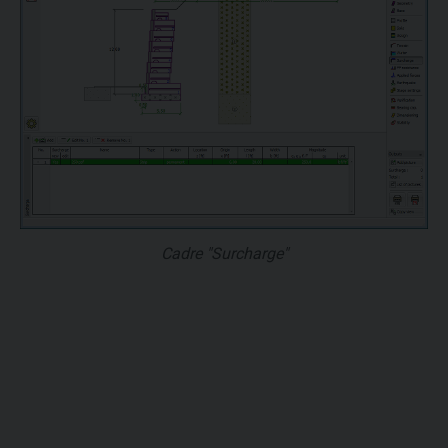
Cadre "Surcharge"