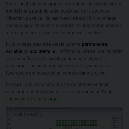
Si on saisit une surcharge en profondeur, la coordonnée
z
est définie à partir du point supérieur de la structure
(direction positive : du haut vers le bas). Si la surcharge
est appliquée en dehors du terrain, le programme émet un
message d'erreur avant de commencer le calcul.
La surcharge peut être saisie comme
permanente
,
variable
ou
accidentelle
. L'effet ainsi obtenu est multiplié
par un coefficient de calcul qui dépend du type de
surcharge. Une surcharge accidentelle ayant un effet
favorable n'est pas prise en compte dans le calcul.
Le calcul des pressions des terres provenant de la
surcharge est décrit dans la partie théorique de l'aide
"
Influence de la surcharge
".