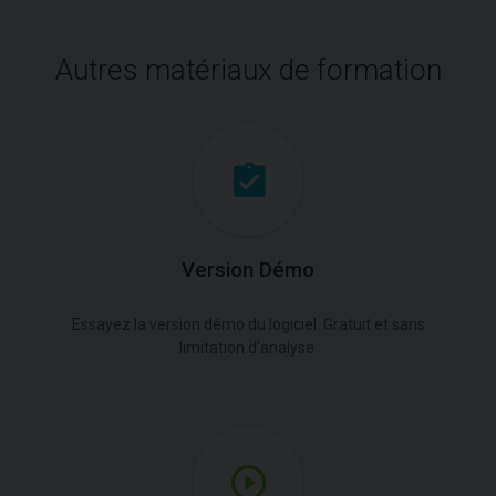
Autres matériaux de formation
Version Démo
Essayez la version démo du logiciel. Gratuit et sans
limitation d'analyse.