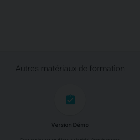
Autres matériaux de formation
Version Démo