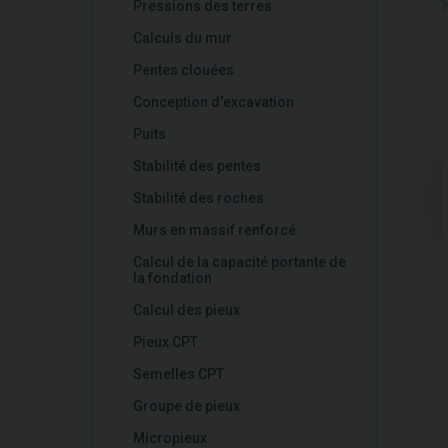
Pressions des terres
Calculs du mur
Pentes clouées
Conception d'excavation
Puits
Stabilité des pentes
Stabilité des roches
Murs en massif renforcé
Calcul de la capacité portante de
la fondation
Calcul des pieux
Pieux CPT
Semelles CPT
Groupe de pieux
Micropieux