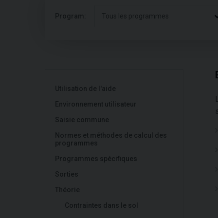
Program:
Tous les programmes
Utilisation de l'aide
Environnement utilisateur
Saisie commune
Normes et méthodes de calcul des
programmes
Programmes spécifiques
Sorties
Théorie
Contraintes dans le sol