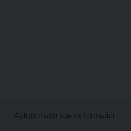
Autres matériaux de formation