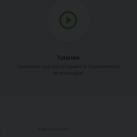
Tutoriels
Familiarisez vous avec le travail et le fonctionnement
de notre logiciel.
n
Aide contextuelle