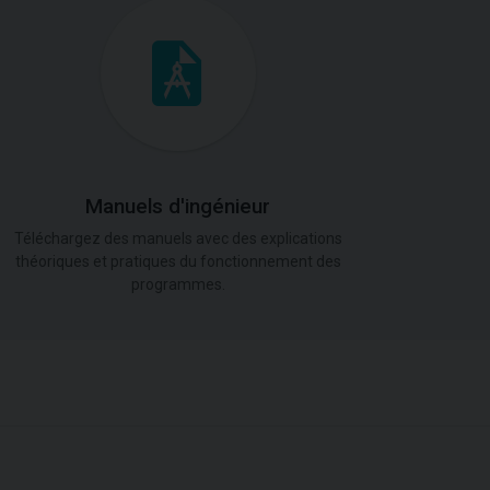
Manuels d'ingénieur
Téléchargez des manuels avec des explications
théoriques et pratiques du fonctionnement des
programmes.