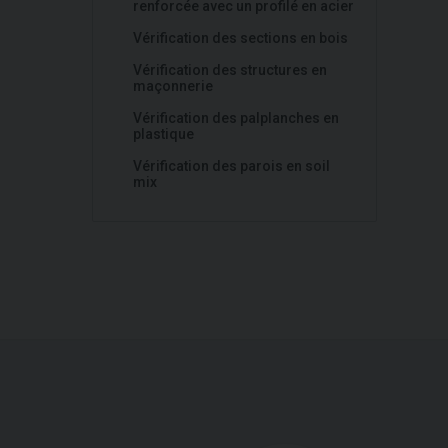
renforcée avec un profilé en acier
Vérification des sections en bois
Vérification des structures en
maçonnerie
Vérification des palplanches en
plastique
Vérification des parois en soil
mix