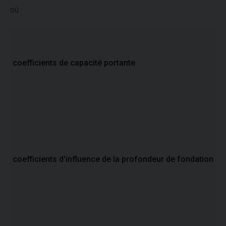
où :
coefficients de capacité portante
:
coefficients d'influence de la profondeur de fondation
: