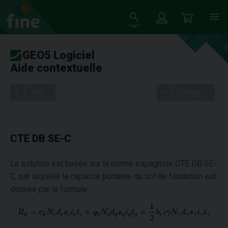
GEO5 Logiciel
Aide contextuelle
Tree
Settings
CTE DB SE-C
La solution est basée sur la norme espagnole CTE DB SE-
C, par laquelle la capacité portante du sol de fondation est
donnée par la formule :