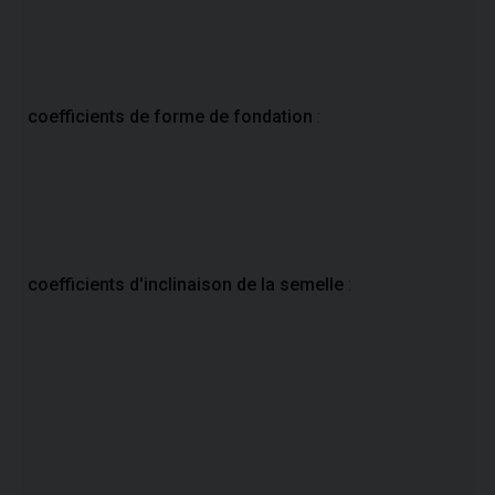
coefficients de forme de fondation
:
coefficients d'inclinaison de la semelle
: