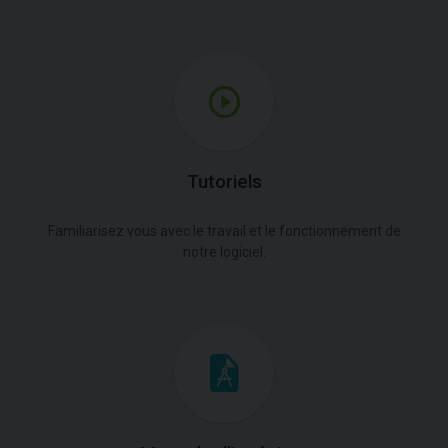
Tutoriels
Familiarisez vous avec le travail et le fonctionnement de
notre logiciel.