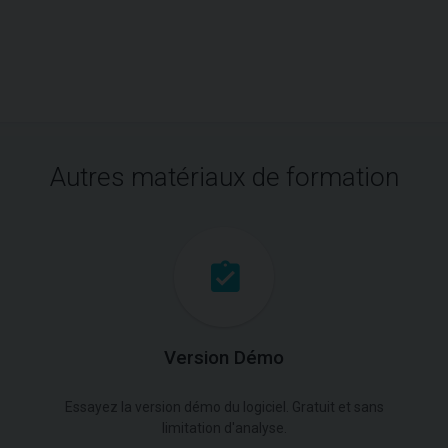
Autres matériaux de formation
Version Démo
Essayez la version démo du logiciel. Gratuit et sans
limitation d'analyse.