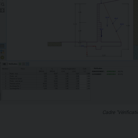
Cadre "Vérificati