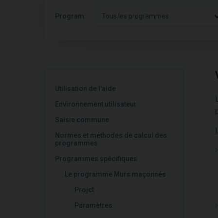
Program:
Tous les programmes
Utilisation de l'aide
Environnement utilisateur
Saisie commune
Normes et méthodes de calcul des
programmes
Programmes spécifiques
Le programme Murs maçonnés
Projet
Paramètres