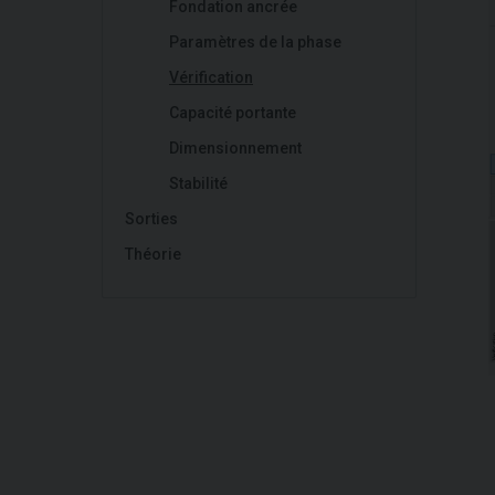
Fondation ancrée
Paramètres de la phase
Vérification
Capacité portante
Dimensionnement
Stabilité
Sorties
Théorie