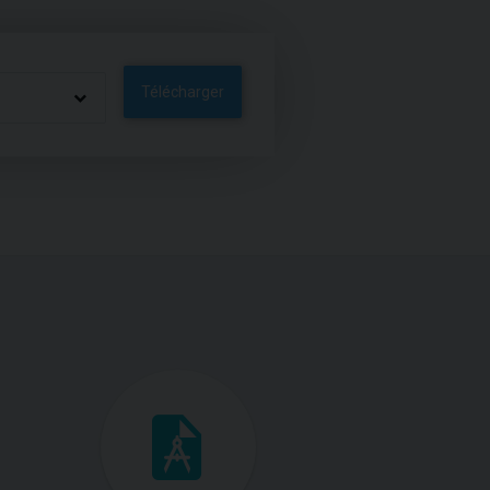
Télécharger