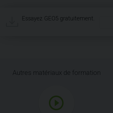
Essayez GEO5 gratuitement.
Autres matériaux de formation