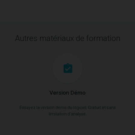
Autres matériaux de formation
Version Démo
Essayez la version démo du logiciel. Gratuit et sans
limitation d'analyse.