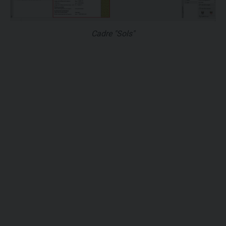
Cadre "Sols"