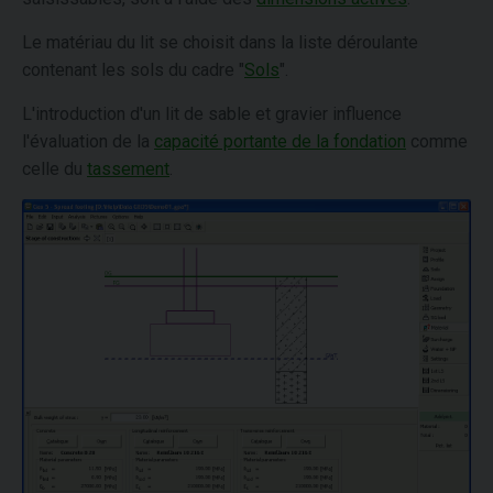
Le matériau du lit se choisit dans la liste déroulante
contenant les sols du cadre "
Sols
".
L'introduction d'un lit de sable et gravier influence
l'évaluation de la
capacité portante de la fondation
comme
celle du
tassement
.