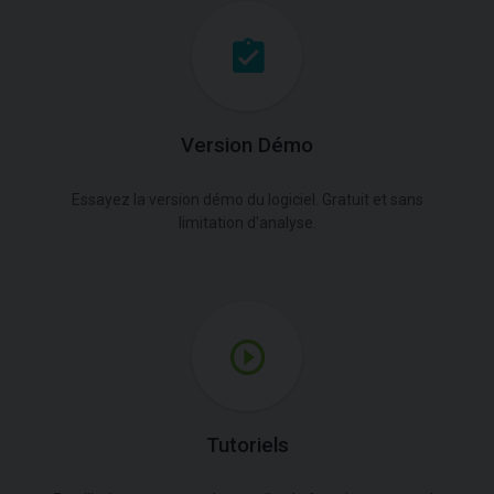
Version Démo
Essayez la version démo du logiciel. Gratuit et sans
limitation d'analyse.
Tutoriels