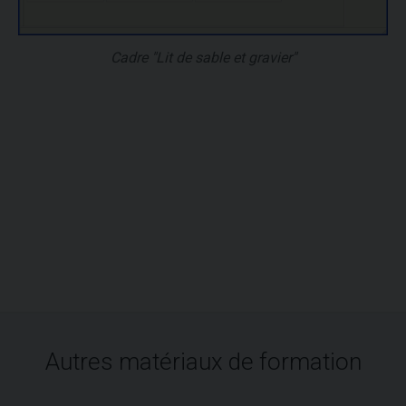
Cadre "Lit de sable et gravier"
Autres matériaux de formation