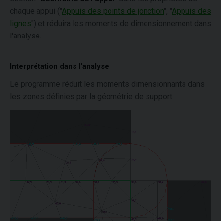
chaque appui ("
Appuis des points de jonction
", "
Appuis des
lignes
") et réduira les moments de dimensionnement dans
l'analyse.
Interprétation dans l'analyse
Le programme réduit les moments dimensionnants dans
les zones définies par la géométrie de support.