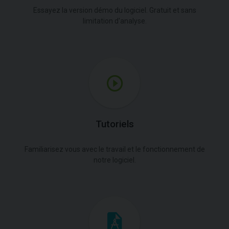
Essayez la version démo du logiciel. Gratuit et sans
limitation d'analyse.
Tutoriels
Familiarisez vous avec le travail et le fonctionnement de
notre logiciel.