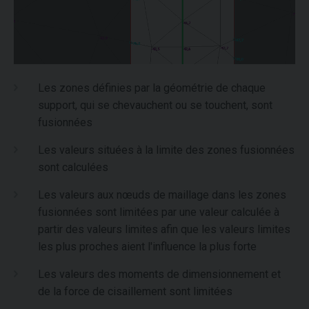
Les zones définies par la géométrie de chaque
support, qui se chevauchent ou se touchent, sont
fusionnées
Les valeurs situées à la limite des zones fusionnées
sont calculées
Les valeurs aux nœuds de maillage dans les zones
fusionnées sont limitées par une valeur calculée à
partir des valeurs limites afin que les valeurs limites
les plus proches aient l'influence la plus forte
Les valeurs des moments de dimensionnement et
de la force de cisaillement sont limitées