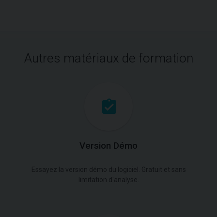
Autres matériaux de formation
Version Démo
Essayez la version démo du logiciel. Gratuit et sans
limitation d'analyse.