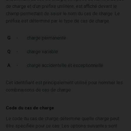
de charge et d'un préfixe unilitère, est affiché devant le
champ permettant de saisir le nom du cas de charge. Le
préfixe est déterminé par le type de cas de charge :
G
-
charge permanente
Q
-
charge variable
A
-
charge accidentelle et exceptionnelle
Cet identifiant est principalement utilisé pour nommer les
combinaisons de cas de charge.
Code du cas de charge
Le code du cas de charge détermine quelle charge peut
être spécifiée pour ce cas. Les options suivantes sont