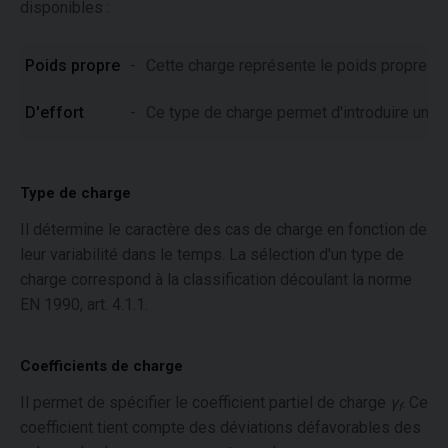
disponibles :
Poids propre
-
Cette charge représente le poids propre de
D'effort
-
Ce type de charge permet d'introduire un ty
Type de charge
Il détermine le caractère des cas de charge en fonction de
leur variabilité dans le temps. La sélection d'un type de
charge correspond à la classification découlant la norme
EN 1990, art. 4.1.1.
Coefficients de charge
Il permet de spécifier le coefficient partiel de charge
γ
. Ce
f
coefficient tient compte des déviations défavorables des