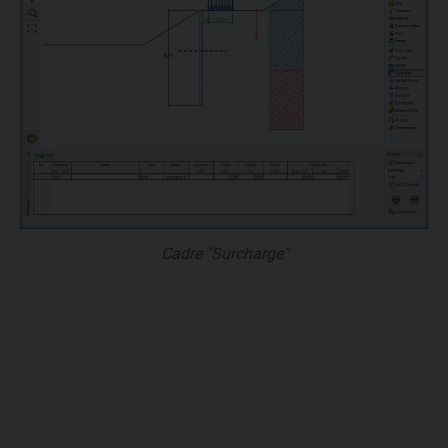
Cadre "Surcharge"