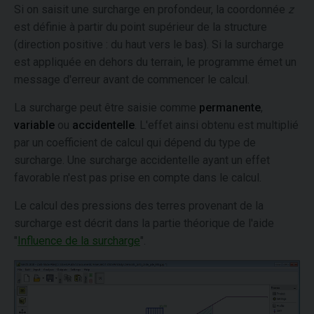
Si on saisit une surcharge en profondeur, la coordonnée
z
est définie à partir du point supérieur de la structure
(direction positive : du haut vers le bas). Si la surcharge
est appliquée en dehors du terrain, le programme émet un
message d'erreur avant de commencer le calcul.
La surcharge peut être saisie comme
permanente
,
variable
ou
accidentelle
. L'effet ainsi obtenu est multiplié
par un coefficient de calcul qui dépend du type de
surcharge. Une surcharge accidentelle ayant un effet
favorable n'est pas prise en compte dans le calcul.
Le calcul des pressions des terres provenant de la
surcharge est décrit dans la partie théorique de l'aide
"
Influence de la surcharge
".