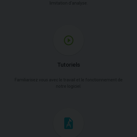
limitation d'analyse.
Tutoriels
Familiarisez vous avec le travail et le fonctionnement de
notre logiciel.