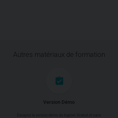
Autres matériaux de formation
Version Démo
Essayez la version démo du logiciel. Gratuit et sans